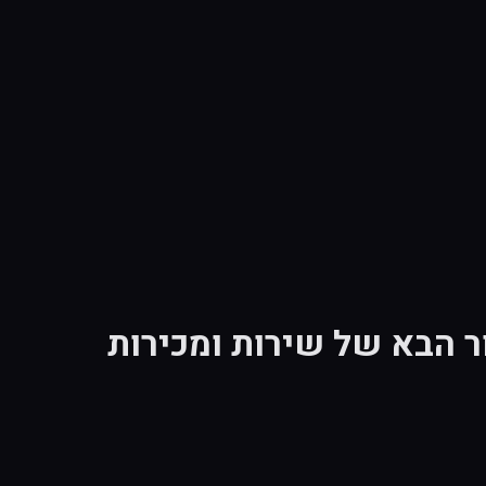
ר הבא של שירות ומכירות