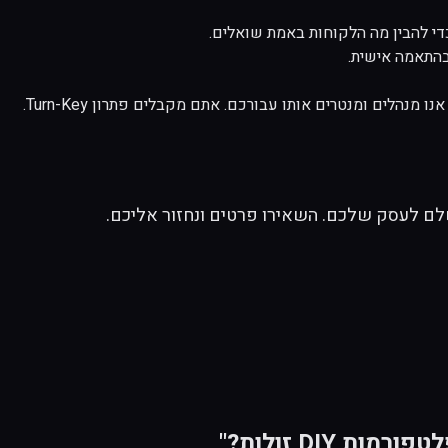
די להבין מה הלקוחות באמת שואלים.
בהתאמה אישית.
נהלים ומנטרים אותו עבורכם. אתם מקבלים פתרון Turn-Key.
שלם לעסק שלכם. השאירו פרטים ונחזור אליכם.
DIY זולות?"