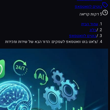
בוטים לוואטסאפ
5 דקות קריאה
עמוד הבית
/
בלוג
/
בוטים לוואטסאפ
/
צ׳אט בוט וואטסאפ לעסקים: הדור הבא של שירות ומכירות