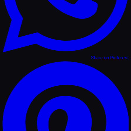
Share on
Pinterest