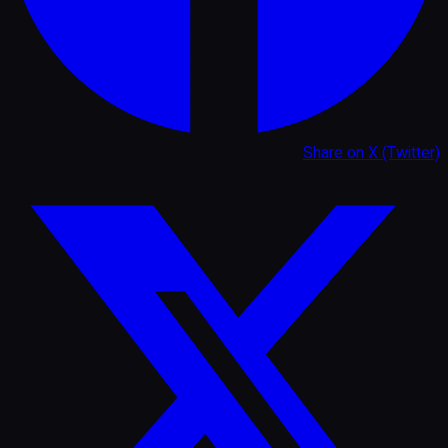
Share on
X (Twitter)