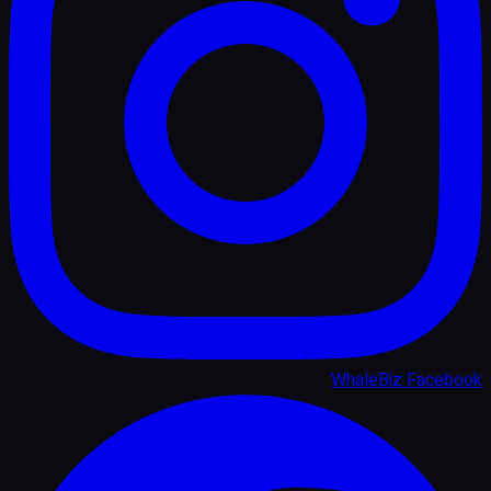
WhaleBiz Facebook