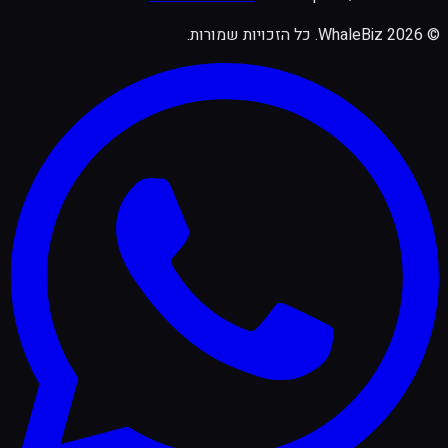
©
2026
WhaleBiz.
כל הזכויות שמורות
.