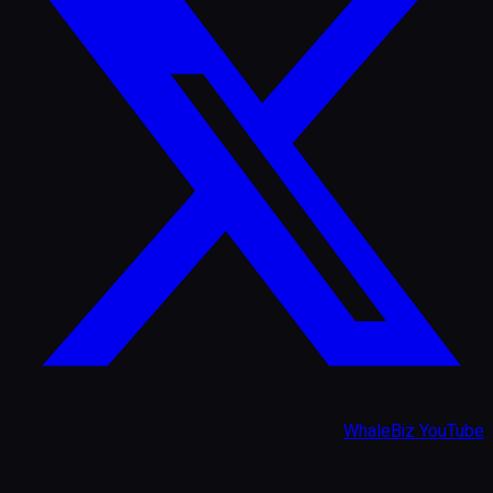
WhaleBiz YouTube