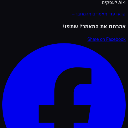
ו-AI לעסקים.
קראו עוד מאמרים מהמחבר
→
אהבתם את המאמר? שתפו!
Share on
Facebook