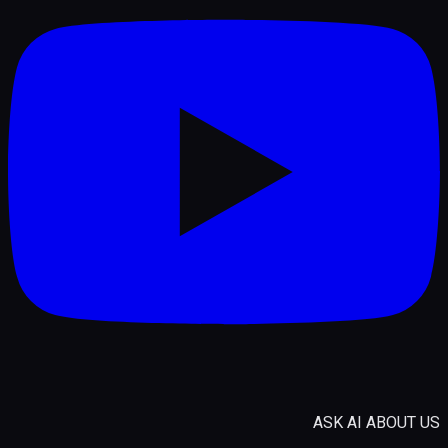
ASK AI ABOUT US