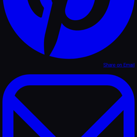
Share on
Email