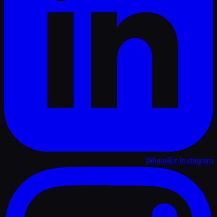
WhaleBiz Instagram