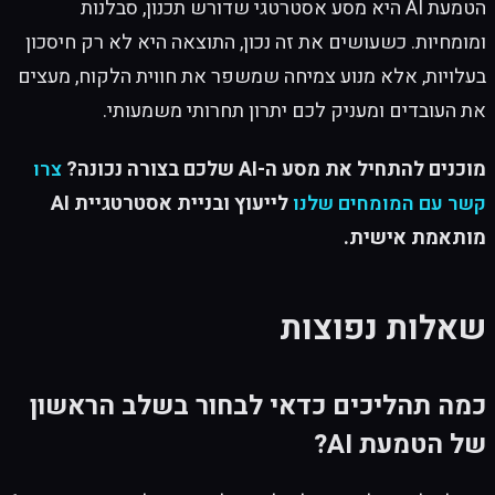
הטמעת AI היא מסע אסטרטגי שדורש תכנון, סבלנות
ומומחיות. כשעושים את זה נכון, התוצאה היא לא רק חיסכון
בעלויות, אלא מנוע צמיחה שמשפר את חווית הלקוח, מעצים
את העובדים ומעניק לכם יתרון תחרותי משמעותי.
מוכנים להתחיל את מסע ה-AI שלכם בצורה נכונה?
צרו
קשר עם המומחים שלנו
לייעוץ ובניית אסטרטגיית AI
מותאמת אישית.
שאלות נפוצות
כמה תהליכים כדאי לבחור בשלב הראשון
של הטמעת AI?