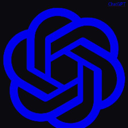
ChatGPT