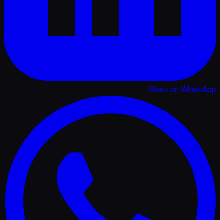
Share on
WhatsApp