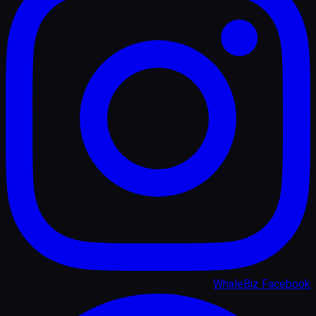
WhaleBiz Facebook