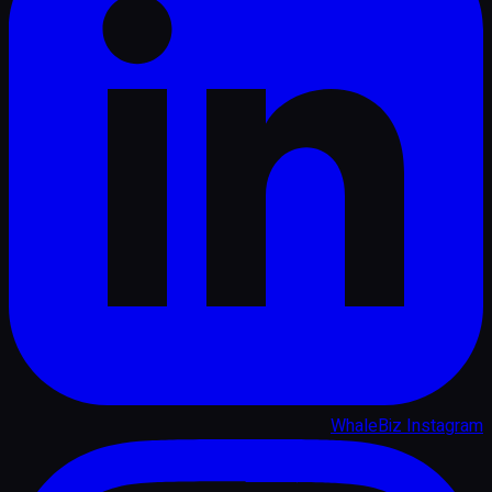
WhaleBiz Instagram