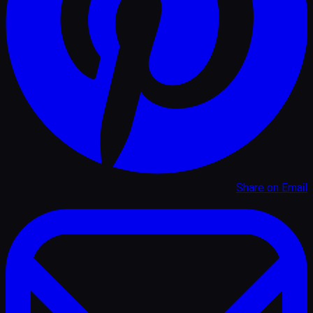
Share on
Email