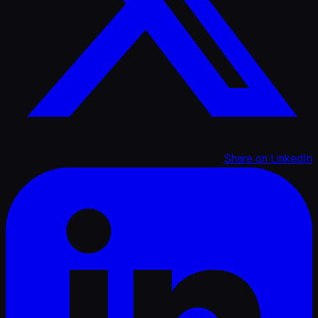
Share on
LinkedIn