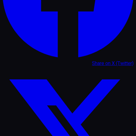
Share on
X (Twitter)