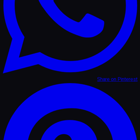
Share on
Pinterest