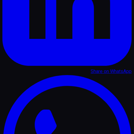
Share on
WhatsApp