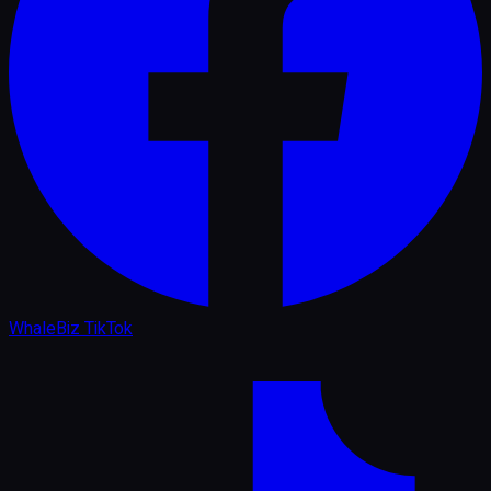
WhaleBiz TikTok