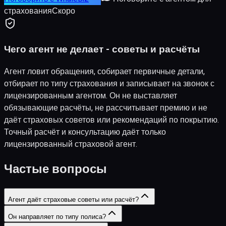
страхования
Скоро
Чего агент не делает - советы и расчёты
Агент ловит обращения, собирает первичные детали,
отбирает по типу страхования и записывает на звонок с
лицензированным агентом. Он не выставляет
обязывающие расчёты, не рассчитывает премию и не
даёт страховых советов или рекомендаций по покрытию.
Точный расчёт и консультацию даёт только
лицензированный страховой агент.
Частые вопросы
Агент даёт страховые советы или расчёт?
Он направляет по типу полиса?