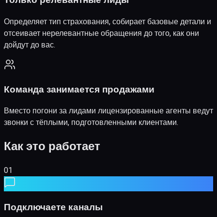
Только релевантные лиды
Определяет тип страхования, собирает базовые детали и
отсеивает нерелевантные обращения до того, как они
дойдут до вас.
Команда занимается продажами
Вместо погони за лидами лицензированные агенты ведут
звонки с тёплыми, подготовленными клиентами.
Как это работает
Подключаете каналы