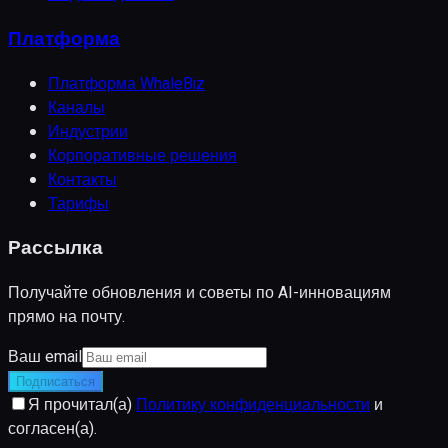
Платформа
Платформа WhaleBiz
Каналы
Индустрии
Корпоративные решения
Контакты
Тарифы
Рассылка
Получайте обновления и советы по AI-инновациям
прямо на почту.
Ваш email
Подписаться
Я прочитал(а)
Политику конфиденциальности
и
согласен(а).