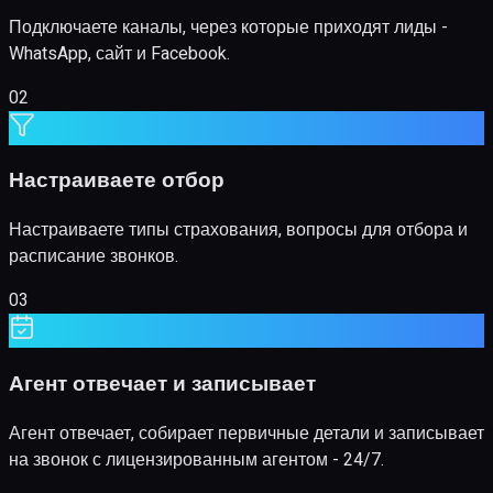
Подключаете каналы, через которые приходят лиды -
WhatsApp, сайт и Facebook.
Настраиваете отбор
Настраиваете типы страхования, вопросы для отбора и
расписание звонков.
Агент отвечает и записывает
Агент отвечает, собирает первичные детали и записывает
на звонок с лицензированным агентом - 24/7.