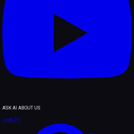
ASK AI ABOUT US
ChatGPT