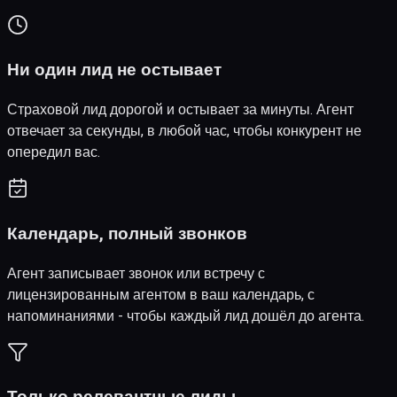
Ни один лид не остывает
Страховой лид дорогой и остывает за минуты. Агент
отвечает за секунды, в любой час, чтобы конкурент не
опередил вас.
Календарь, полный звонков
Агент записывает звонок или встречу с
лицензированным агентом в ваш календарь, с
напоминаниями - чтобы каждый лид дошёл до агента.