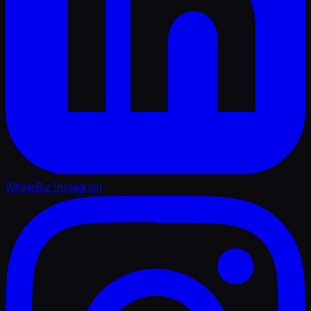
WhaleBiz Instagram