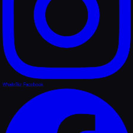
WhaleBiz Facebook