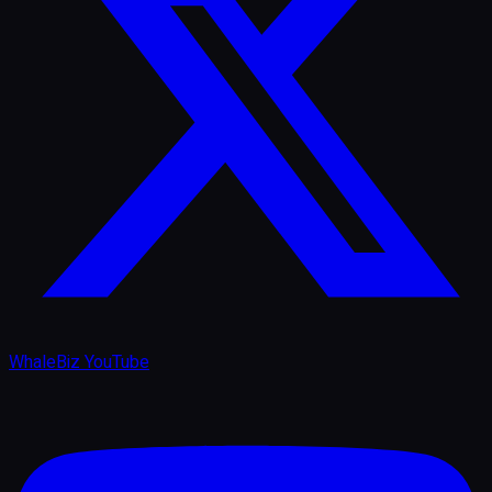
WhaleBiz YouTube