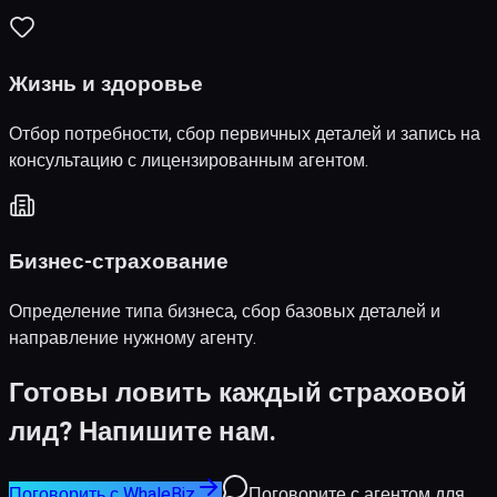
Жизнь и здоровье
Отбор потребности, сбор первичных деталей и запись на
консультацию с лицензированным агентом.
Бизнес-страхование
Определение типа бизнеса, сбор базовых деталей и
направление нужному агенту.
Готовы ловить каждый страховой
лид? Напишите нам.
Поговорить с WhaleBiz
Поговорите с агентом для