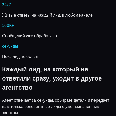
24/7
Живые ответы на каждый лид, в любом канале
500K+
Сообщений уже обработано
секунды
Пока лид не остыл
Каждый лид, на который не
ответили сразу, уходит в другое
агентство
Агент отвечает за секунды, собирает детали и передаёт
вам только релевантные лиды с уже назначенным
звонком.