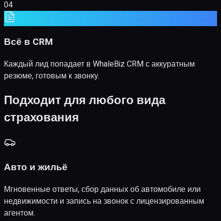
Всё в CRM
Каждый лид попадает в WhaleBiz CRM с аккуратным
резюме, готовым к звонку.
Подходит для любого вида
страхования
Авто и жильё
Мгновенные ответы, сбор данных об автомобиле или
недвижимости и запись на звонок с лицензированным
агентом.