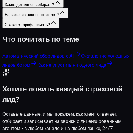
Какие детали он собирает?
На каких языках он отвечает?
С какого тарифа начать?
Что почитать по теме
Автоматический сбор лидов с AI
Оживление холодных
лидов ботом
Как не упустить ни одного лида
Хотите ловить каждый страховой
лид?
Оставьте данные, и мы покажем, как агент отвечает,
отбирает и записывает на звонки с лицензированным
агентом - в любом канале и на любом языке, 24/7.