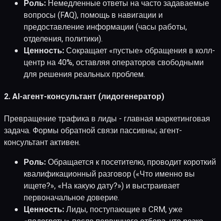
Роль:
Немедленные ответы на часто задаваемые
вопросы (FAQ), помощь в навигации и
предоставление информации (часы работы,
отделения, политики).
Ценность:
Сокращает «пустые» обращения в колл-
центр на 40%, оставляя операторов свободными
для решения реальных проблем.
2. AI-агент-консультант (лидогенератор)
Превращение трафика в лиды - главная маркетинговая
задача. Формы обратной связи пассивны; агент-
консультант активен.
Роль:
Обращается к посетителю, проводит короткий
квалификационный разговор («Что именно вы
ищете?», «На какую дату?») и выстраивает
первоначальное доверие.
Ценность:
Лиды, поступающие в CRM, уже