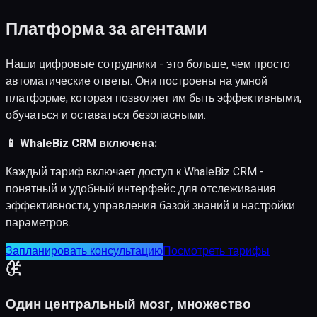
Платформа за агентами
Наши цифровые сотрудники - это больше, чем просто
автоматические ответы. Они построены на умной
платформе, которая позволяет им быть эффективными,
обучаться и оставаться безопасными.
📱 WhaleBiz CRM включена:
Каждый тариф включает доступ к WhaleBiz CRM -
понятный и удобный интерфейс для отслеживания
эффективности, управления базой знаний и настройки
параметров.
Запланировать консультацию
Посмотреть тарифы
Один центральный мозг, множество