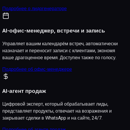
Подробнее о лидогенераторе
AI-офис-менеджер, встречи и запись
Управляет вашим календарём встреч, автоматически
назначает и переносит записи с клиентами, экономя
ваше драгоценное время. Доступен также по голосу.
Подробнее об офис-менеджере
AI-агент продаж
Цифровой эксперт, который обрабатывает лиды,
представляет продукты, отвечает на возражения и
закрывает сделки в WhatsApp и на сайте, 24/7.
Подробнее об агенте продаж