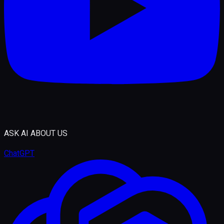
ASK AI ABOUT US
ChatGPT