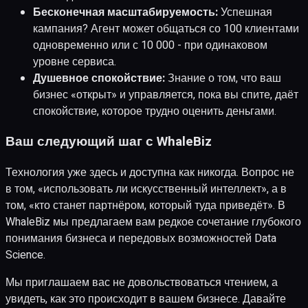
Бесконечная масштабируемость:
Успешная
кампания? Агент может общаться со 100 клиентами
одновременно или с 10 000 - при одинаковом
уровне сервиса.
Душевное спокойствие:
Знание о том, что ваш
бизнес «открыт» и управляется, пока вы спите, даёт
спокойствие, которое трудно оценить деньгами.
Ваш следующий шаг с WhaleBiz
Технология уже здесь и доступна как никогда. Вопрос не
в том, «использовать ли искусственный интеллект», а в
том, «кто станет партнёром, который туда приведёт». В
WhaleBiz мы предлагаем вам редкое сочетание глубокого
понимания бизнеса и передовых возможностей Data
Science.
Мы приглашаем вас не довольствоваться чтением, а
увидеть, как это происходит в вашем бизнесе. Давайте