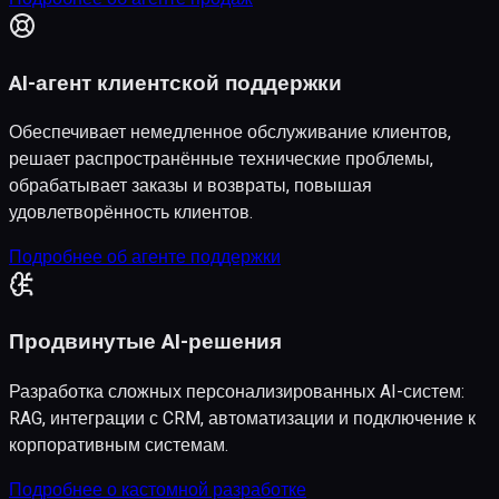
AI-агент клиентской поддержки
Обеспечивает немедленное обслуживание клиентов,
решает распространённые технические проблемы,
обрабатывает заказы и возвраты, повышая
удовлетворённость клиентов.
Подробнее об агенте поддержки
Продвинутые AI-решения
Разработка сложных персонализированных AI-систем:
RAG, интеграции с CRM, автоматизации и подключение к
корпоративным системам.
Подробнее о кастомной разработке