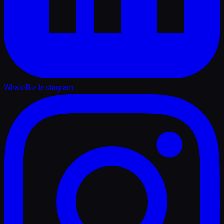
WhaleBiz Instagram