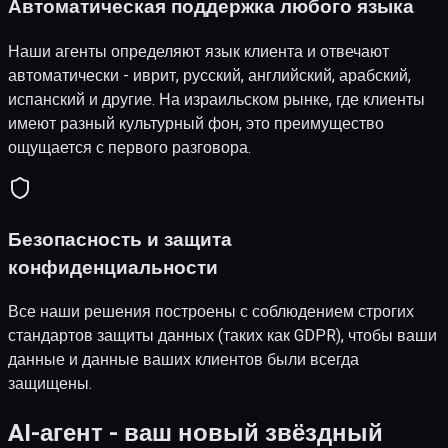
Автоматическая поддержка любого языка
Наши агенты определяют язык клиента и отвечают
автоматически - иврит, русский, английский, арабский,
испанский и другие. На израильском рынке, где клиенты
имеют разный культурный фон, это преимущество
ощущается с первого разговора.
Безопасность и защита
конфиденциальности
Все наши решения построены с соблюдением строгих
стандартов защиты данных (таких как GDPR), чтобы ваши
данные и данные ваших клиентов были всегда
защищены.
AI-агент - ваш новый звёздный