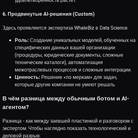
удовлетворённость растёт.
6. Продвинутые AI-решения (Custom)
Здесь проявляется экспертиза WhaleBiz в Data Science.
Роль:
Создание уникальных моделей, обученных на
специфических данных вашей организации
(процедуры, юридические документы, сложные
технические каталоги), автоматизация
межотраслевых процессов и сложные интеграции.
Ценность:
Решение «по меркам» для задач,
которые другие компании не умеют решать.
В чём разница между обычным ботом и AI-
агентом?
Разница - как между заевшей пластинкой и разговором с
экспертом. Чтобы наглядно показать технологический и
деловой разрыв: