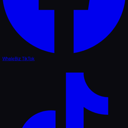
WhaleBiz TikTok