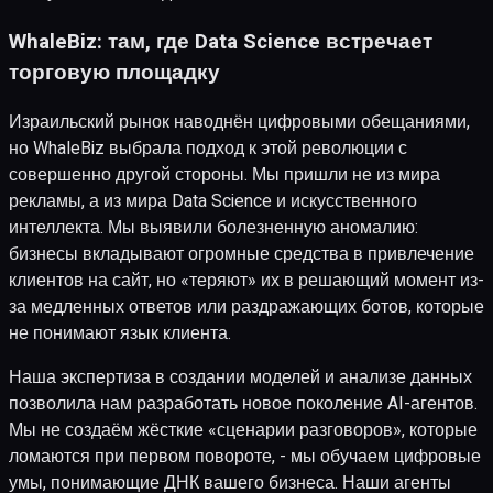
WhaleBiz: там, где Data Science встречает
торговую площадку
Израильский рынок наводнён цифровыми обещаниями,
но WhaleBiz выбрала подход к этой революции с
совершенно другой стороны. Мы пришли не из мира
рекламы, а из мира Data Science и искусственного
интеллекта. Мы выявили болезненную аномалию:
бизнесы вкладывают огромные средства в привлечение
клиентов на сайт, но «теряют» их в решающий момент из-
за медленных ответов или раздражающих ботов, которые
не понимают язык клиента.
Наша экспертиза в создании моделей и анализе данных
позволила нам разработать новое поколение AI-агентов.
Мы не создаём жёсткие «сценарии разговоров», которые
ломаются при первом повороте, - мы обучаем цифровые
умы, понимающие ДНК вашего бизнеса. Наши агенты