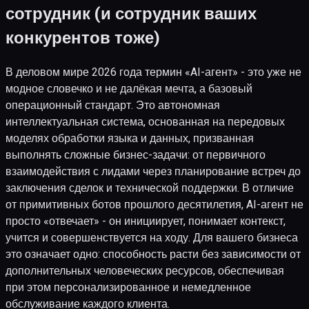
сотрудник (и сотрудник ваших
конкурентов тоже)
В деловом мире 2026 года термин «AI-агент» - это уже не
модное словечко и не далёкая мечта, а базовый
операционный стандарт. Это автономная
интеллектуальная система, основанная на передовых
моделях обработки языка и данных, призванная
выполнять сложные бизнес-задачи: от первичного
взаимодействия с лидами через планирование встреч до
заключения сделок и технической поддержки. В отличие
от примитивных ботов прошлого десятилетия, AI-агент не
просто «отвечает» - он инициирует, понимает контекст,
учится и совершенствуется на ходу. Для вашего бизнеса
это означает одно: способность расти без зависимости от
дополнительных человеческих ресурсов, обеспечивая
при этом персонализированное и немедленное
обслуживание каждого клиента.