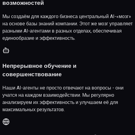
возможностей
Мы создаём для каждого бизнеса центральный AI-«мозг»
на основе базы знаний компании. Этот же мозг управляет
разными AI-агентами в разных отделах, обеспечивая
единообразие и эффективность.
Непрерывное обучение и
совершенствование
Наши AI-агенты не просто отвечают на вопросы - они
учатся на каждом взаимодействии. Мы регулярно
анализируем их эффективность и улучшаем её для
максимальных результатов.