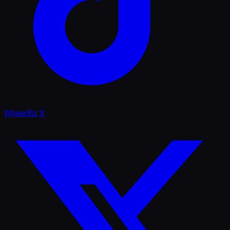
WhaleBiz X