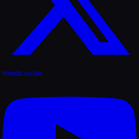
WhaleBiz YouTube