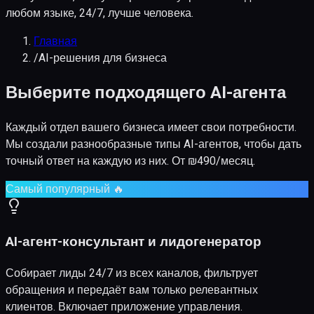
любом языке, 24/7, лучше человека.
Главная
/
AI-решения для бизнеса
Выберите подходящего AI-агента
Каждый отдел вашего бизнеса имеет свои потребности.
Мы создали разнообразные типы AI-агентов, чтобы дать
точный ответ на каждую из них. От ₪490/месяц.
Самый популярный 🔥
AI-агент-консультант и лидогенератор
Собирает лиды 24/7 из всех каналов, фильтрует
обращения и передаёт вам только релевантных
клиентов. Включает приложение управления.