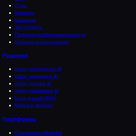
О нас
Команда
Вакансии
Доступность
Политика конфиденциальности
Условия использования
Решения
Агент-консультант AI
Офис-менеджер AI
Агент продаж AI
Агент поддержки AI
База знаний (RAG)
Медиа в диалоге
Платформа
Платформа WhaleBiz