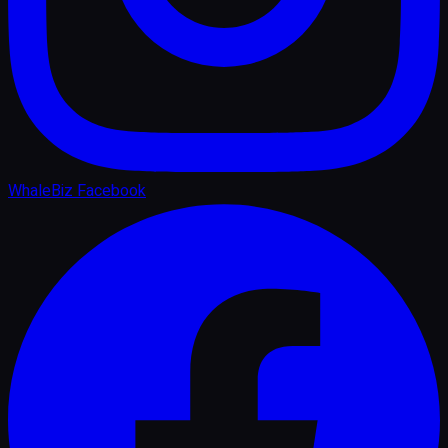
WhaleBiz Facebook