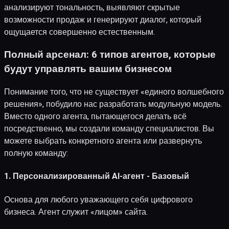
анализируют тональность, выявляют скрытые
возможности продаж и генерируют диалог, который
ощущается совершенно естественным.
Полный арсенал: 6 типов агентов, которые
будут управлять вашим бизнесом
Понимание того, что не существует «единого волшебного
решения», побудило нас разработать модульную модель.
Вместо одного агента, пытающегося делать всё
посредственно, мы создали команду специалистов. Вы
можете выбрать конкретного агента или развернуть
полную команду:
1. Персонализированный AI-агент - Базовый
Основа для любого уважающего себя цифрового
бизнеса. Агент служит «лицом» сайта.