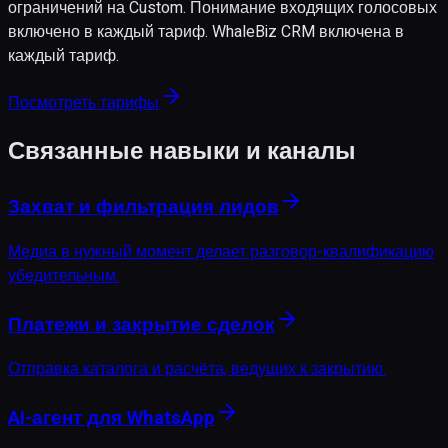
ограничений на Custom. Понимание входящих голосовых
включено в каждый тариф. WhaleBiz CRM включена в
каждый тариф.
Посмотреть тарифы
Связанные навыки и каналы
Захват и фильтрация лидов
Медиа в нужный момент делает разговор-квалификацию
убедительным.
Платежи и закрытие сделок
Отправка каталога и расчёта, ведущих к закрытию.
AI-агент для WhatsApp