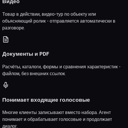
Видео
Товар в действии, видео-тур по объекту или
объясняющий ролик - отправляется автоматически в
разговоре.
Документы и PDF
Расчёты, каталоги, формы и сравнения характеристик -
файлом, без внешних ссылок.
Понимает входящие голосовые
Многие клиенты записывают вместо набора. Агент
понимает и обрабатывает голосовые и продолжает
диалог.