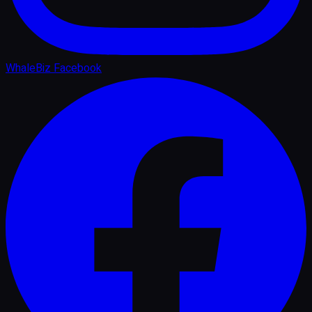
WhaleBiz Facebook