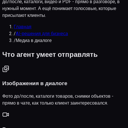
до/после, каталоги, видео и PDF - прямо в разговоре, в
нужный момент. А ещё понимает голосовые, которые
присылают клиенты.
Главная
/
AI-решения для бизнеса
/
Медиа в диалоге
Что агент умеет отправлять
Изображения в диалоге
Фото до/после, каталоги товаров, снимки объектов -
прямо в чате, как только клиент заинтересовался.