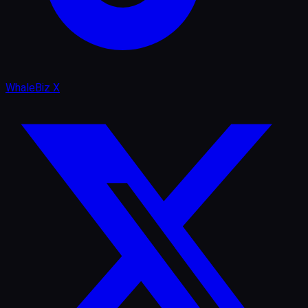
WhaleBiz X