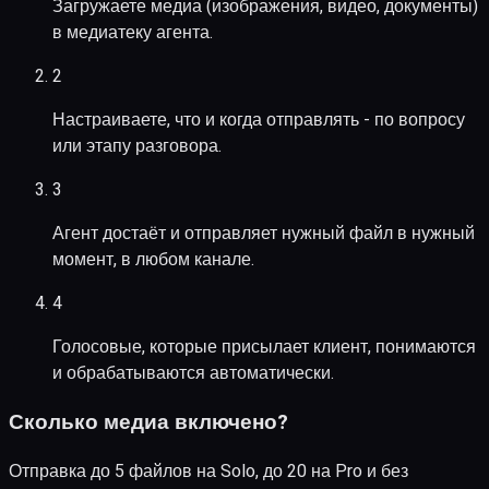
Загружаете медиа (изображения, видео, документы)
в медиатеку агента.
2
Настраиваете, что и когда отправлять - по вопросу
или этапу разговора.
3
Агент достаёт и отправляет нужный файл в нужный
момент, в любом канале.
4
Голосовые, которые присылает клиент, понимаются
и обрабатываются автоматически.
Сколько медиа включено?
Отправка до 5 файлов на Solo, до 20 на Pro и без