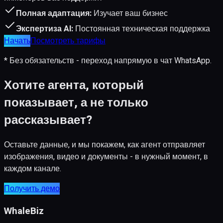
Полная адаптация:
Изучает ваш бизнес
Экспертиза AI:
Постоянная техническая поддержка
Начать
Посмотреть тарифы
* Без обязательств - переход напрямую в чат WhatsApp.
Хотите агента, который
показывает, а не только
рассказывает?
Оставьте данные, и мы покажем, как агент отправляет
изображения, видео и документы - в нужный момент, в
каждом канале.
Получить демо
WhaleBiz