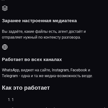
Заранее настроенная медиатека
Вы задаёте, какие файлы есть; агент достаёт и
отправляет нужный по контексту разговора.
Работает во всех каналах
WhatsApp, виджет на сайте, Instagram, Facebook и
Telegram - одна и та же медиа-возможность везде.
Как это работает
1