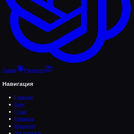
Claude
Perplexity
Навигация
Главная
Блог
О нас
Команда
Вакансии
Доступность