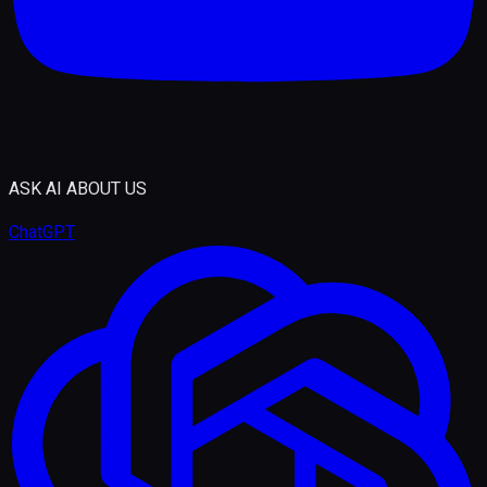
ASK AI ABOUT US
ChatGPT