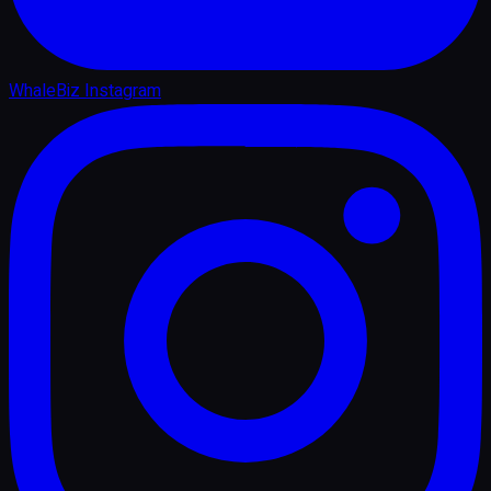
WhaleBiz Instagram