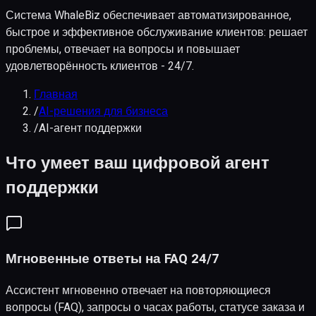
Система WhaleBiz обеспечивает автоматизированное,
быстрое и эффективное обслуживание клиентов: решает
проблемы, отвечает на вопросы и повышает
удовлетворённость клиентов - 24/7.
Главная
/
AI-решения для бизнеса
/
AI-агент поддержки
Что умеет ваш цифровой агент
поддержки
Мгновенные ответы на FAQ 24/7
Ассистент мгновенно отвечает на повторяющиеся
вопросы (FAQ), запросы о часах работы, статусе заказа и