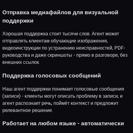
Отправка медиафайлов для визуальной
поддержки
Хорошая поддержка стоит тысячи слов. Агент может
отправлять клиентам обучающие изображения,
видеоинструкции по устранению неисправностей, PDF-
руководства и даже скриншоты - прямо в разговоре, без
внешних ссылок.
Поддержка голосовых сообщений
Наш агент поддержки понимает голосовые сообщения
(записи) - клиенты могут описать проблему в записи, и
агент распознает речь, поймёт контекст и предложит
релевантное решение.
Работает на любом языке - автоматически