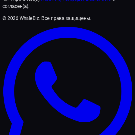
согласен(а).
©
2026
WhaleBiz.
Все права защищены
.