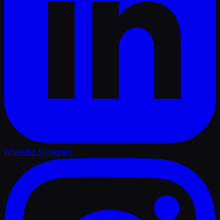
WhaleBiz Instagram