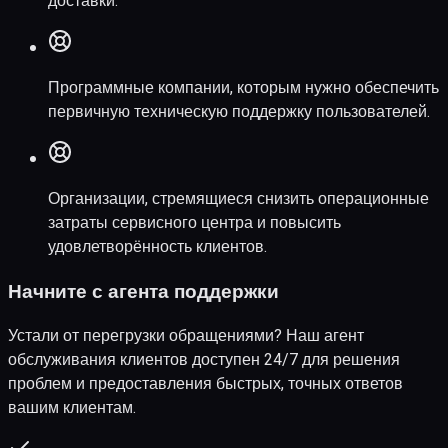
доставки.
Программные компании, которым нужно обеспечить
первичную техническую поддержку пользователей.
Организации, стремящиеся снизить операционные
затраты сервисного центра и повысить
удовлетворённость клиентов.
Начните с агента поддержки
Устали от перегрузки обращениями? Наш агент
обслуживания клиентов доступен 24/7 для решения
проблем и предоставления быстрых, точных ответов
вашим клиентам.