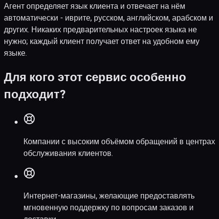
Агент определяет язык клиента и отвечает на нём
автоматически - иврите, русском, английском, арабском и
других. Никаких предварительных настроек языка не
нужно; каждый клиент получает ответ на удобном ему
языке.
Для кого этот сервис особенно
подходит?
Компании с высоким объёмом обращений в центрах
обслуживания клиентов.
Интернет-магазины, желающие предоставлять
мгновенную поддержку по вопросам заказов и