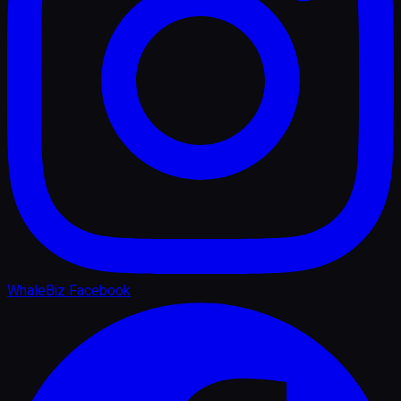
WhaleBiz Facebook