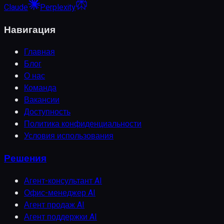
Claude
Perplexity
Навигация
Главная
Блог
О нас
Команда
Вакансии
Доступность
Политика конфиденциальности
Условия использования
Решения
Агент-консультант AI
Офис-менеджер AI
Агент продаж AI
Агент поддержки AI