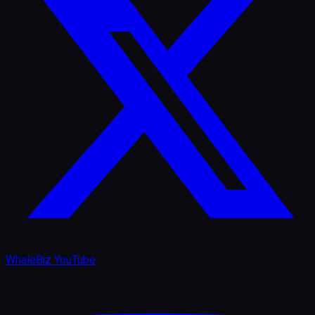
WhaleBiz YouTube