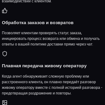
взаимодействий с клиентом.
Обработка заказов и возвратов
Позволяет клиентам проверять статус заказа,
инициировать процесс возврата или обмена и получать
ответы о вашей политике доставки прямо через чат.
Плавная передача живому оператору
Когда агент обнаруживает сложную проблему или
расстроенного клиента, он плавно передаёт разговор
живому оператору вместе с полной историей разговора -
предотвращая раздражение и повторы.