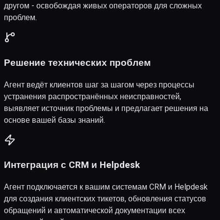
другом - освобождая живых операторов для сложных
проблем.
Решение технических проблем
Агент ведёт клиентов шаг за шагом через процессы
устранения распространённых неисправностей,
выявляет источник проблемы и предлагает решения на
основе вашей базы знаний.
Интеграция с CRM и Helpdesk
Агент подключается к вашим системам CRM и Helpdesk
для создания клиентских тикетов, обновления статусов
обращений и автоматической документации всех