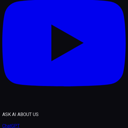
ASK AI ABOUT US
ChatGPT