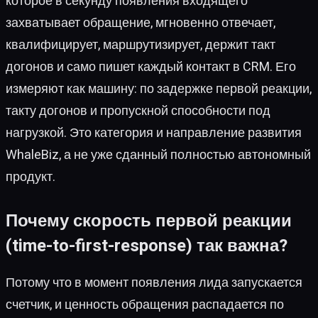
которое в секунду появления входящего
захватывает обращение, мгновенно отвечает,
квалифицирует, маршрутизирует, держит такт
догонов и само пишет каждый контакт в CRM. Его
измеряют как машину: по задержке первой реакции,
такту догонов и пропускной способности под
нагрузкой. Это категория и направление развития
WhaleBiz, а не уже сданный полностью автономный
продукт.
Почему скорость первой реакции
(time-to-first-response) так важна?
Потому что в момент появления лида запускается
счетчик, и ценность обращения распадается по