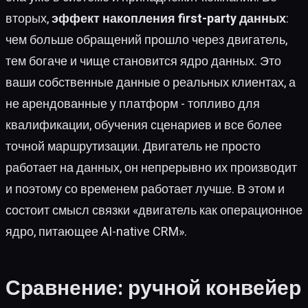
вторых,
эффект накопления first-party данных
:
чем больше обращений прошло через двигатель,
тем богаче и чище становится ядро данных. Это
ваши собственные данные о реальных клиентах, а
не арендованные у платформ - топливо для
квалификации, обучения сценариев и все более
точной маршрутизации. Двигатель не просто
работает на данных, он непрерывно их производит
и поэтому со временем работает лучше. В этом и
состоит смысл связки «двигатель как операционное
ядро, питающее AI-native CRM».
Сравнение: ручной конвейер