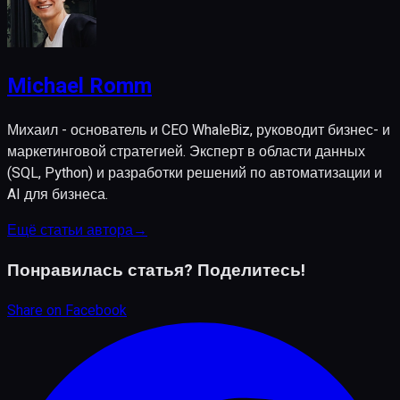
Michael Romm
Михаил - основатель и CEO WhaleBiz, руководит бизнес- и
маркетинговой стратегией. Эксперт в области данных
(SQL, Python) и разработки решений по автоматизации и
AI для бизнеса.
Ещё статьи автора
→
Понравилась статья? Поделитесь!
Share on
Facebook