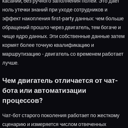
касаний, без ручного заполнения полей. Это дает
ноль утечки знаний при уходе сотрудников и
эффект накопления first-party данных: чем больше
обращений прошло через двигатель, тем богаче и
чище ядро данных. Эти собственные данные затем
кормят более точную квалификацию и
маршрутизацию - двигатель со временем работает
лучше.
Чем двигатель отличается от чат-
бота или автоматизации
процессов?
Чат-бот старого поколения работает по жесткому
сценарию и измеряется числом отвеченных