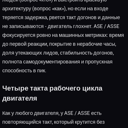
архитектуру (вопрос «как»), но если на входе
теряется задержка, рвется такт догонов и данные
не записываются - двигатель глохнет. ASE / ASSE
фокусируется ровно на машинных метриках: время
до первой реакции, покрытие в нерабочие часы,
доля утекающих лидов, стабильность догонов,
полнота самодокументирования и пропускная
способность в пик.
Четыре такта рабочего цикла
двигателя
Как у любого двигателя, у ASE / ASSE есть
повторяющийся такт, который крутится без