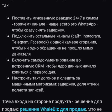
так:
Поставить мгновенную реакцию 24/7 в самом
«горячем» канале - чаще всего это WhatsApp -
чтобы сразу снять задержку.
Подключить остальные каналы (сайт, Instagram,
Telegram, Facebook) к одной камере сгорания,
чтобы ни одно обращение не прошло мимо
двигателя.
Включить самодокументирование во
встроенную CRM, чтобы ядро данных начало
копиться с первого дня.
Настроить такт догонов и следить за
машинными метриками: задержка, доля утечки,
полнота записей.
Точка входа на стороне продукта - решение для
продаж:
решение WhaleBiz для продаж
. Это не