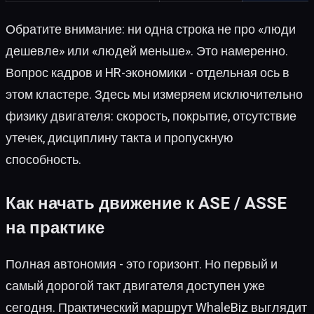
Обратите внимание: ни одна строка не про «люди
дешевле» или «людей меньше». Это намеренно.
Вопрос кадров и HR-экономики - отдельная ось в
этом кластере. Здесь мы измеряем исключительно
физику двигателя: скорость, покрытие, отсутствие
утечек, дисциплину такта и пропускную
способность.
Как начать движение к ASE / ASSE
на практике
Полная автономия - это горизонт. Но первый и
самый дорогой такт двигателя доступен уже
сегодня. Практический маршрут WhaleBiz выглядит