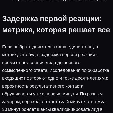
Задержка первой реакции:
метрика, которая решает все
Если выбрать двигателю одну-единственную
метрику, это будет задержка первой реакции -
время от появления лида до первого
осмысленного ответа. Исследования по обработке
входящих повторяют одно и то же десятилетиями:
вероятность результативного контакта
обрушивается уже в первые минуты. По разным
замерам, переход от ответа за 5 минут к ответу за
30 минут роняет шансы квалифицировать лид в