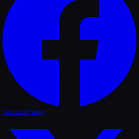
Share on
X (Twitter)