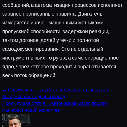
сообщений, а автоматизация процессов исполняет
заранее прописанные правила. Двигатель
измеряется иначе - машинными метриками
пропускной способности: задержкой реакции,
тактом догонов, долей утечки и полнотой
самодокументирования. Это не отдельный
инструмент в чьих-то руках, а само операционное
ядро, через которое проходит и обрабатывается
весь поток обращений.
←
Следующая статья
Автономный центр продаж и
обслуживания: единый мокед
Предыдущая статья
→
Автономный отдел продаж:
манифест новой экономики