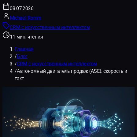
08.07.2026
Michael Romm
CRM с искусственным интеллектом
11 мин. чтения
Главная
/
Блог
/
CRM с искусственным интеллектом
/
Автономный двигатель продаж (ASE): скорость и
такт