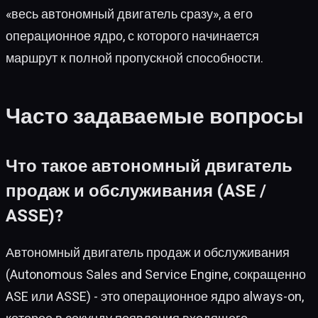
«весь автономный двигатель сразу», а его
операционное ядро, с которого начинается
маршрут к полной пропускной способности.
Часто задаваемые вопросы
Что такое автономный двигатель
продаж и обслуживания (ASE /
ASSE)?
Автономный двигатель продаж и обслуживания
(Autonomous Sales and Service Engine, сокращенно
ASE или ASSE) - это операционное ядро always-on,