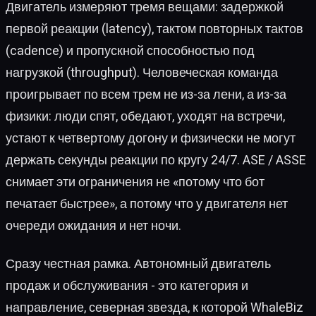
Двигатель измеряют тремя вещами: задержкой
первой реакции (latency), тактом повторных тактов
(cadence) и пропускной способностью под
нагрузкой (throughput). Человеческая команда
проигрывает по всем трем не из-за лени, а из-за
физики: люди спят, обедают, уходят на встречи,
устают к четвертому догону и физически не могут
держать секунды реакции по кругу 24/7. ASE / ASSE
снимает эти ограничения не «потому что бот
печатает быстрее», а потому что у двигателя нет
очереди ожидания и нет ночи.
Сразу честная рамка. Автономный двигатель
продаж и обслуживания - это категория и
направление, северная звезда, к которой WhaleBiz