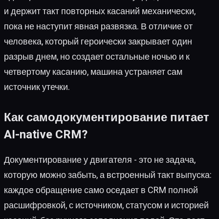
и держит такт повторных касаний механически,
пока не наступит явная развязка. В отличие от
человека, который героически закрывает один
разрыв днем, но создает остальные ночью и к
четвертому касанию, машина устраняет сам
источник утечки.
Как самодокументирование питает
AI-native CRM?
Документирование у двигателя - это не задача,
которую можно забыть, а встроенный такт выпуска:
каждое обращение само оседает в CRM полной
расшифровкой, с источником, статусом и историей