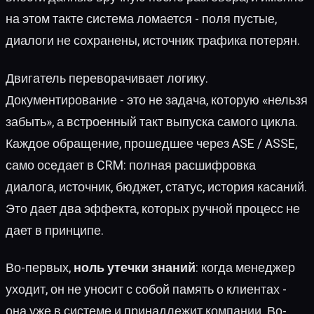
на этом такте система ломается - поля пустые,
диалоги не сохранены, источник трафика потерян.
Двигатель переворачивает логику.
Документирование - это не задача, которую «нельзя
забыть», а встроенный такт выпуска самого цикла.
Каждое обращение, прошедшее через ASE / ASSE,
само оседает в CRM: полная расшифровка
диалога, источник, бюджет, статус, история касаний.
Это дает два эффекта, которых ручной процесс не
дает в принципе.
Во-первых,
ноль утечки знаний
: когда менеджер
уходит, он не уносит с собой память о клиентах -
она уже в системе и принадлежит компании. Во-