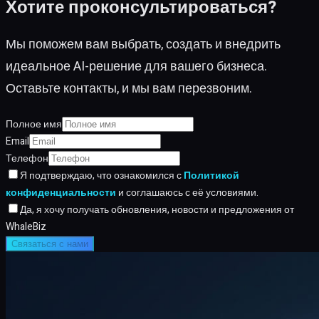
Хотите проконсультироваться?
Мы поможем вам выбрать, создать и внедрить
идеальное AI-решение для вашего бизнеса.
Оставьте контакты, и мы вам перезвоним.
Полное имя
Email
Телефон
Я подтверждаю, что ознакомился с
Политикой
конфиденциальности
и соглашаюсь с её условиями.
Да, я хочу получать обновления, новости и предложения от
WhaleBiz
Связаться с нами