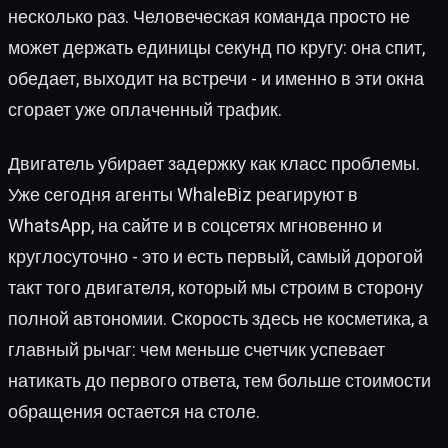
несколько раз. Человеческая команда просто не
может держать единицы секунд по кругу: она спит,
обедает, выходит на встречи - и именно в эти окна
сгорает уже оплаченный трафик.
Двигатель убирает задержку как класс проблемы.
Уже сегодня агенты WhaleBiz реагируют в
WhatsApp, на сайте и в соцсетях мгновенно и
круглосуточно - это и есть первый, самый дорогой
такт того двигателя, который мы строим в сторону
полной автономии. Скорость здесь не косметика, а
главный рычаг: чем меньше счетчик успевает
натикать до первого ответа, тем больше стоимости
обращения остается на столе.