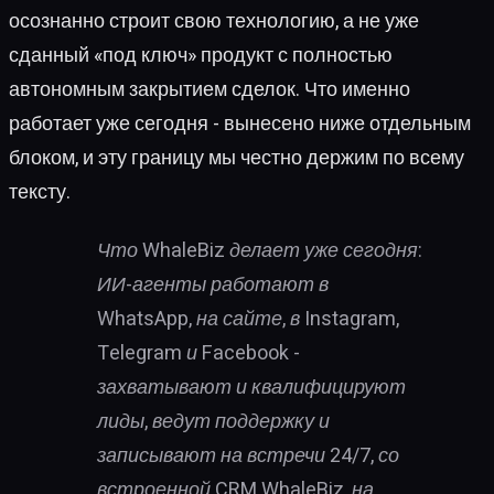
осознанно строит свою технологию, а не уже
сданный «под ключ» продукт с полностью
автономным закрытием сделок. Что именно
работает уже сегодня - вынесено ниже отдельным
блоком, и эту границу мы честно держим по всему
тексту.
Что WhaleBiz делает уже сегодня:
ИИ-агенты работают в
WhatsApp, на сайте, в Instagram,
Telegram и Facebook -
захватывают и квалифицируют
лиды, ведут поддержку и
записывают на встречи 24/7, со
встроенной CRM WhaleBiz, на