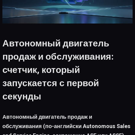
Автономный двигатель
продаж и обслуживания:
счетчик, который
запускается с первой
секунды
Автономный двигатель продаж и
обслуживания (по-английски Autonomous Sales