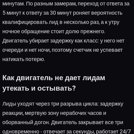
минутам. По разным замерам, переход от ответа за
5 минут к ответу за 30 минут роняет вероятность
квалифицировать лид в несколько раз, а к утру
ночное обращение стоит долю прежнего.
Двигатель убирает задержку как класс: у него нет
очереди и нет ночи, поэтому счетчик не успевает
натикать потерю.
Как двигатель не дает лидам
утекать и остывать?
Лиды уходят через три разрыва цикла: задержку
реакции, мертвую зону нерабочих часов и
оборванный догон. Двигатель закрывает все три
одновременно - отвечает за секунды, работает 24/7