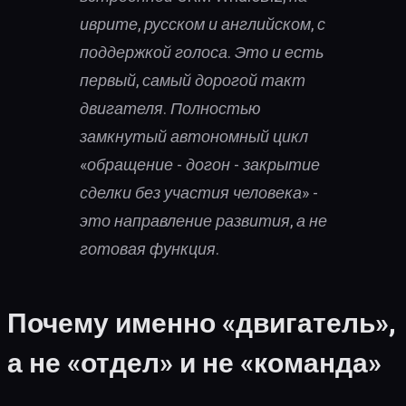
иврите, русском и английском, с
поддержкой голоса. Это и есть
первый, самый дорогой такт
двигателя. Полностью
замкнутый автономный цикл
«обращение - догон - закрытие
сделки без участия человека» -
это направление развития, а не
готовая функция.
Почему именно «двигатель»,
а не «отдел» и не «команда»