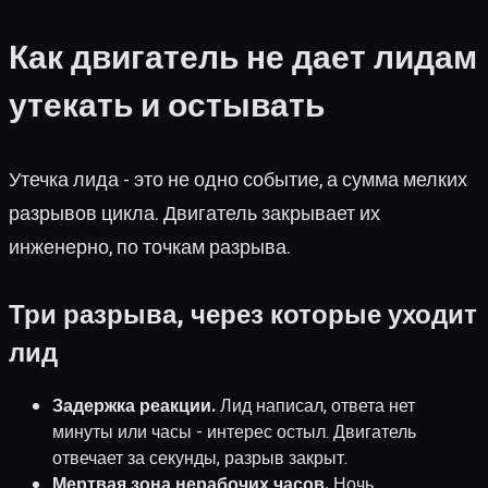
Как двигатель не дает лидам
утекать и остывать
Утечка лида - это не одно событие, а сумма мелких
разрывов цикла. Двигатель закрывает их
инженерно, по точкам разрыва.
Три разрыва, через которые уходит
лид
Задержка реакции.
Лид написал, ответа нет
минуты или часы - интерес остыл. Двигатель
отвечает за секунды, разрыв закрыт.
Мертвая зона нерабочих часов.
Ночь,