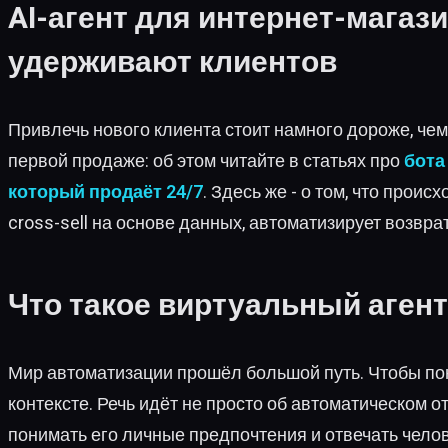
AI-агент для интернет-магази
удерживают клиентов
Привлечь нового клиента стоит намного дороже, чем
первой продаже: об этом читайте в статьях про
бота
который продаёт 24/7
. Здесь же - о том, что прои
cross-sell на основе данных, автоматизирует возвр
Что такое виртуальный агент
Мир автоматизации прошёл большой путь. Чтобы пон
контексте. Речь идёт не просто об автоматическом о
понимать его личные предпочтения и отвечать чел