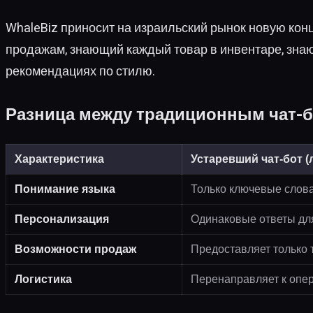
WhaleBiz приносит на израильский рынок новую конц
продажам, знающий каждый товар в инвентаре, знаю
рекомендациях по стилю.
Разница между традиционным чат-б
Характеристика
Устаревший чат-бот 
Понимание языка
Только ключевые слов
Персонализация
Одинаковые ответы дл
Возможности продаж
Предоставляет только
Логистика
Перенаправляет к опе