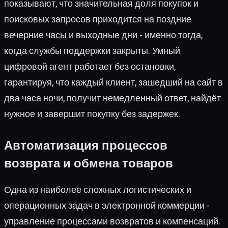
показывают, что значительная доля покупок и
поисковых запросов приходится на поздние
вечерние часы и выходные дни - именно тогда,
когда службы поддержки закрыты. Умный
цифровой агент работает без остановки,
гарантируя, что каждый клиент, зашедший на сайт в
два часа ночи, получит немедленный ответ, найдёт
нужное и завершит покупку без задержек.
Автоматизация процессов
возврата и обмена товаров
Одна из наиболее сложных логистических и
операционных задач в электронной коммерции -
управление процессами возвратов и компенсаций.