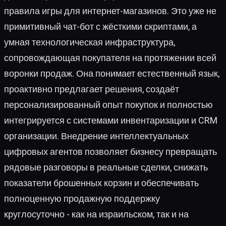
правила игры для интернет-магазинов. Это уже не
примитивный чат-бот с жёсткими скриптами, а
умная технологическая инфраструктура,
сопровождающая покупателя на протяжении всей
воронки продаж. Она понимает естественный язык,
проактивно предлагает решения, создаёт
персонализированный опыт покупок и полностью
интегрируется с системами инвентаризации и CRM
организации. Внедрение интеллектуальных
цифровых агентов позволяет бизнесу превращать
рядовые разговоры в реальные сделки, снижать
показатели брошенных корзин и обеспечивать
полноценную продажную поддержку
круглосуточно - как на израильском, так и на