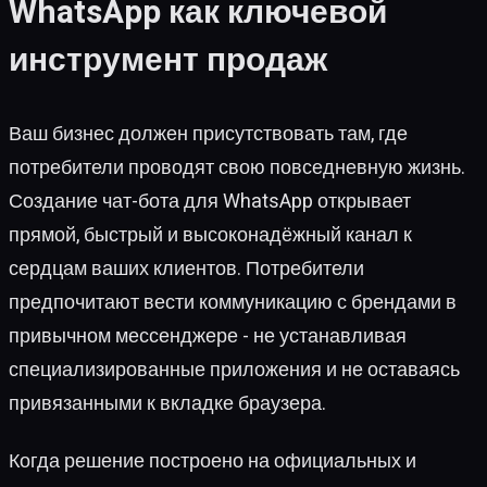
WhatsApp как ключевой
инструмент продаж
Ваш бизнес должен присутствовать там, где
потребители проводят свою повседневную жизнь.
Создание чат-бота для WhatsApp открывает
прямой, быстрый и высоконадёжный канал к
сердцам ваших клиентов. Потребители
предпочитают вести коммуникацию с брендами в
привычном мессенджере - не устанавливая
специализированные приложения и не оставаясь
привязанными к вкладке браузера.
Когда решение построено на официальных и