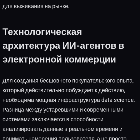
для выживания на рынке.
Технологическая
архитектура ИИ-агентов в
электронной коммерции
Для создания бесшовного покупательского опыта,
который действительно побуждает к действию,
необходима мощная инфраструктура data science.
Разница между устаревшими и современными
системами заключается в способности
анализировать данные в реальном времени и
понимать намерения пользователя, а не просто