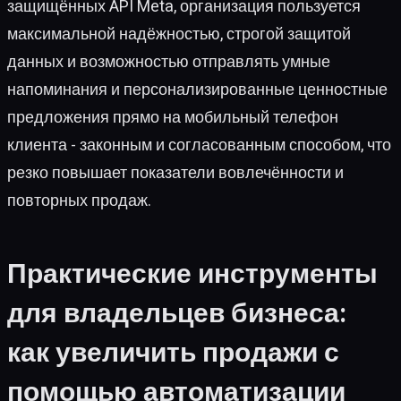
защищённых API Meta, организация пользуется
максимальной надёжностью, строгой защитой
данных и возможностью отправлять умные
напоминания и персонализированные ценностные
предложения прямо на мобильный телефон
клиента - законным и согласованным способом, что
резко повышает показатели вовлечённости и
повторных продаж.
Практические инструменты
для владельцев бизнеса:
как увеличить продажи с
помощью автоматизации