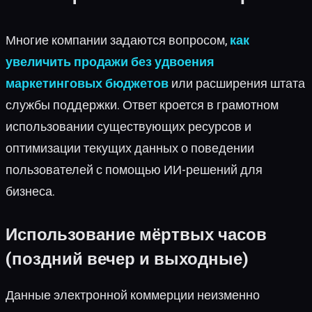
Многие компании задаются вопросом,
как
увеличить продажи без удвоения
маркетинговых бюджетов
или расширения штата
службы поддержки. Ответ кроется в грамотном
использовании существующих ресурсов и
оптимизации текущих данных о поведении
пользователей с помощью ИИ-решений для
бизнеса.
Использование мёртвых часов
(поздний вечер и выходные)
Данные электронной коммерции неизменно