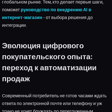
глобальном рынке. Тем, кто делает первые шаги,
поможет
руководство по внедрению AI в
интернет-магазин
- от выбора решения до
интеграции.
Эволюция цифрового
покупательского опыта:
переход к автоматизации
продаж
Современный потребитель не готов часами ждать
ответа по электронной почте или телефону и уж
точно не хочет блуждать по перегруженным