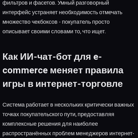
фильтров и фасетов. Умный разговорный
интерфейс устраняет необходимость отмечать
множество чекбоксов - покупатель просто
описывает своими словами то, что ищет.
Как ИИ-чат-бот для e-
commerce меняет правила
игры в интернет-торговле
Система работает в нескольких критически важных
точках покупательского пути, предоставляя
комплексные решения для наиболее
распространённых проблем менеджеров интернет-