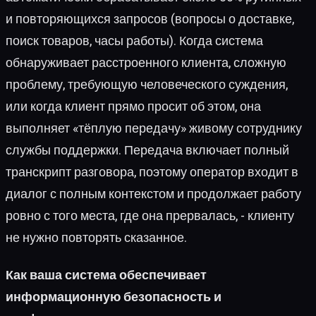
и повторяющихся запросов (вопросы о доставке,
поиск товаров, часы работы). Когда система
обнаруживает расстроенного клиента, сложную
проблему, требующую человеческого суждения,
или когда клиент прямо просит об этом, она
выполняет «тёплую передачу» живому сотруднику
службы поддержки. Передача включает полный
транскрипт разговора, поэтому оператор входит в
диалог с полным контекстом и продолжает работу
ровно с того места, где она прервалась, - клиенту
не нужно повторять сказанное.
Как ваша система обеспечивает
информационную безопасность и