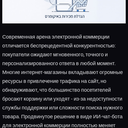
Современная арена электронной коммерции
отличается беспрецедентной конкурентностью:
покупатели ожидают мгновенного, точного и
персонализированного ответа в любой момент.
Многие интернет-магазины вкладывают огромные
ресурсы в привлечение трафика на сайт, но
обнаруживают, что большинство посетителей
бросают корзину или уходят - из-за недоступности
службы поддержки или сложности поиска нужного
товара. Продвинутое решение в виде ИИ-чат-бота
для электронной коммерции полностью меняет