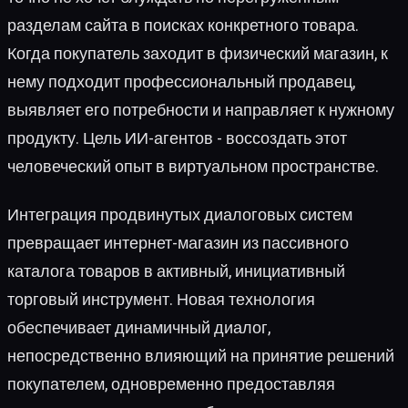
разделам сайта в поисках конкретного товара.
Когда покупатель заходит в физический магазин, к
нему подходит профессиональный продавец,
выявляет его потребности и направляет к нужному
продукту. Цель ИИ-агентов - воссоздать этот
человеческий опыт в виртуальном пространстве.
Интеграция продвинутых диалоговых систем
превращает интернет-магазин из пассивного
каталога товаров в активный, инициативный
торговый инструмент. Новая технология
обеспечивает динамичный диалог,
непосредственно влияющий на принятие решений
покупателем, одновременно предоставляя