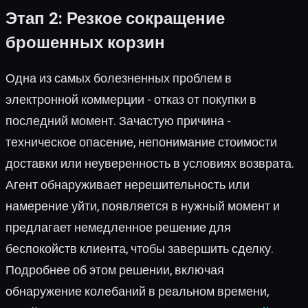
Этап 2: Резкое сокращение
брошенных корзин
Одна из самых болезненных проблем в
электронной коммерции - отказ от покупки в
последний момент. Зачастую причина -
техническое опасение, непонимание стоимости
доставки или неуверенность в условиях возврата.
Агент обнаруживает нерешительность или
намерение уйти, появляется в нужный момент и
предлагает немедленное решение для
беспокойств клиента, чтобы завершить сделку.
Подробнее об этом решении, включая
обнаружение колебаний в реальном времени,