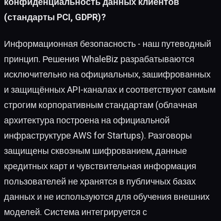
конфиденциальность данных клиентов
(стандарты PCI, GDPR)?
Информационная безопасность - наш путеводный
принцип. Решения WhaleBiz разрабатываются
исключительно на официальных, зашифрованных
и защищённых API-каналах и соответствуют самым
строгим корпоративным стандартам (облачная
архитектура построена на официальной
инфраструктуре AWS for Startups). Разговоры
защищены сквозным шифрованием, данные
кредитных карт и чувствительная информация
пользователей не хранятся в публичных базах
данных и не используются для обучения внешних
моделей. Система интегрируется с