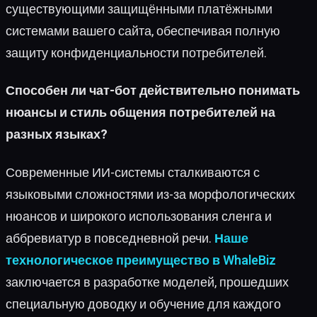
существующими защищёнными платёжными
системами вашего сайта, обеспечивая полную
защиту конфиденциальности потребителей.
Способен ли чат-бот действительно понимать
нюансы и стиль общения потребителей на
разных языках?
Современные ИИ-системы сталкиваются с
языковыми сложностями из-за морфологических
нюансов и широкого использования сленга и
аббревиатур в повседневной речи.
Наше
технологическое преимущество в WhaleBiz
заключается в разработке моделей, прошедших
специальную доводку и обучение для каждого