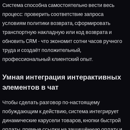
Система способна самостоятельно вести весь
процесс: проверить соответствие запроса
условиям политики возврата, сформировать
транспортную накладную или код возврата и
обновить CRM - что экономит сотни часов ручного
труда и создаёт положительный,
профессиональный клиентский опыт.
Умная интеграция интерактивных
элементов в чат
Чтобы сделать разговор по-настоящему
побуждающим к действию, система интегрирует
динамические карусели товаров, кнопки быстрой
оплаты, прямые ссылки на защищённую оплату и