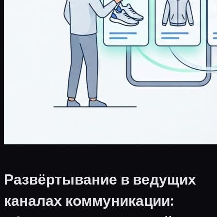
Развёртывание в ведущих
каналах коммуникации: