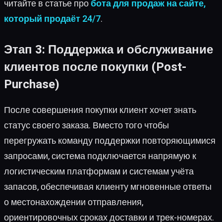
читайте в статье про
бота для продаж на сайте,
который продаёт 24/7
.
Этап 3: Поддержка и обслуживание
клиентов после покупки (Post-
Purchase)
После совершения покупки клиент хочет знать
статус своего заказа. Вместо того чтобы
перегружать команду поддержки повторяющимися
запросами, система подключается напрямую к
логистическим платформам и системам учёта
запасов, обеспечивая клиенту мгновенные ответы
о местонахождении отправления,
ориентировочных сроках доставки и трек-номерах.