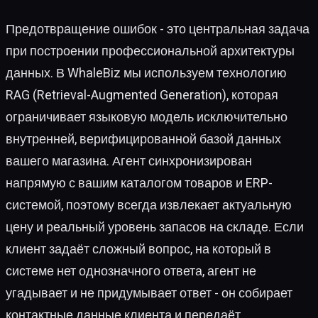
Предотвращение ошибок - это центральная задача
при построении профессиональной архитектуры
данных. В WhaleBiz мы используем технологию
RAG (Retrieval-Augmented Generation), которая
ограничивает языковую модель исключительно
внутренней, верифицированной базой данных
вашего магазина. Агент синхронизирован
напрямую с вашим каталогом товаров и ERP-
системой, поэтому всегда извлекает актуальную
цену и реальный уровень запасов на складе. Если
клиент задаёт сложный вопрос, на который в
системе нет однозначного ответа, агент не
угадывает и не придумывает ответ - он собирает
контактные данные клиента и передаёт