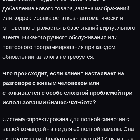
добавление нового товара, замена изображений
или корректировка остатков - автоматически и
мгновенно отражается в базе знаний виртуального
агента. Никакого ручного обслуживания или
повторного программирования при каждом
обновлении каталога не требуется.
Что происходит, если клиент настаивает на
разговоре с живым человеком или
сталкивается с особо сложной проблемой при
использовании бизнес-чат-бота?
Система спроектирована для полной синергии с
вашей командой - а не для её полной замены. Она
автоматически обрабатывает около 80% рутинных