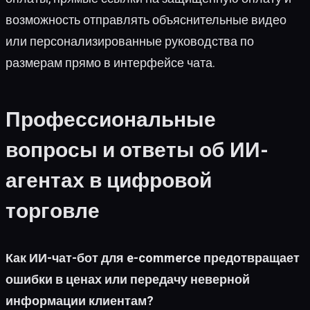
возможность отправлять объяснительные видео
или персонализированные руководства по
размерам прямо в интерфейсе чата.
Профессиональные
вопросы и ответы об ИИ-
агентах в цифровой
торговле
Как ИИ-чат-бот для e-commerce предотвращает
ошибки в ценах или передачу неверной
информации клиентам?