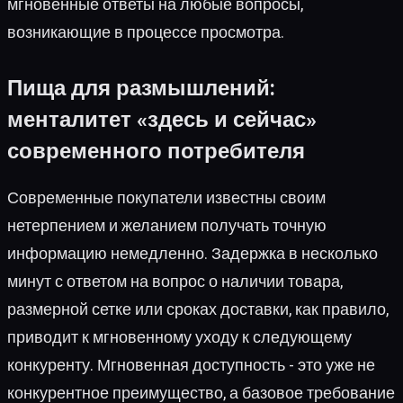
мгновенные ответы на любые вопросы,
возникающие в процессе просмотра.
Пища для размышлений:
менталитет «здесь и сейчас»
современного потребителя
Современные покупатели известны своим
нетерпением и желанием получать точную
информацию немедленно. Задержка в несколько
минут с ответом на вопрос о наличии товара,
размерной сетке или сроках доставки, как правило,
приводит к мгновенному уходу к следующему
конкуренту. Мгновенная доступность - это уже не
конкурентное преимущество, а базовое требование