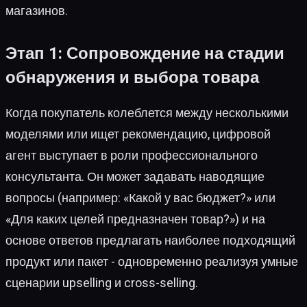
магазинов.
Этап 1: Сопровождение на стадии
обнаружения и выбора товара
Когда покупатель колеблется между несколькими
моделями или ищет рекомендацию, цифровой
агент выступает в роли профессионального
консультанта. Он может задавать наводящие
вопросы (например: «Какой у вас бюджет?» или
«Для каких целей предназначен товар?») и на
основе ответов предлагать наиболее подходящий
продукт или пакет - одновременно реализуя умные
сценарии upselling и cross-selling.