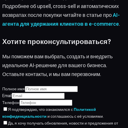
Подробнее об upsell, cross-sell и автоматических
возвратах после покупки читайте в статье про
AI-
агента для удержания клиентов в e-commerce
.
Хотите проконсультироваться?
Мы поможем вам выбрать, создать и внедрить
идеальное AI-решение для вашего бизнеса.
Оставьте контакты, и мы вам перезвоним.
Полное имя
Email
Телефон
Я подтверждаю, что ознакомился с
Политикой
конфиденциальности
и соглашаюсь с её условиями.
Да, я хочу получать обновления, новости и предложения от