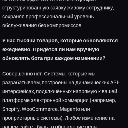
структурированную заявку живому сотруднику,
сохраняя профессиональный уровень
обслуживания без компромиссов.
У нас тысячи товаров, которые обновляются
ежедневно. Придётся ли нам вручную
обновлять бота при каждом изменении?
Совершенно нет. Системы, которые мы
разрабатываем, построены на динамических API-
интерфейсах, подключённых напрямую к вашей
платформе электронной коммерции (например,
Shopify, WooCommerce, Magento или
проприетарные системы). Любое изменение на
вашем сайте - будь то обновление цены,