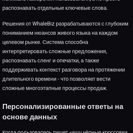
распознавать отдельные ключевые слова.
Решения от WhaleBiz разрабатываются с глубоким
пониманием нюансов живого языка на каждом
целевом рынке. Система способна
интерпретировать сложные предложения,
распознавать сленг и опечатки, а также
поддерживать контекст разговора на протяжении
длительного времени - что позволяет вести
сложные многоэтапные процессы продаж.
Персонализированные ответы на
основе данных
Когда пользователь пишет «ищу чёрные кроссовки