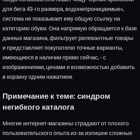
для бега 43-го размера, водонепроницаемые»,
система не показывает ему общую ссылку на
категорию обуви. Она напрямую обращается к базе
данных магазина, фильтрует релевантные товары
и представляет покупателю точные варианты,
имеющиеся в наличии прямо сейчас, - с
изображениями, ценами и возможностью добавить
в корзину одним нажатием.
Примечание к теме: синдром
негибкого каталога
Многие интернет-магазины страдают от плохого
пользовательского опыта из-за излишне сложных